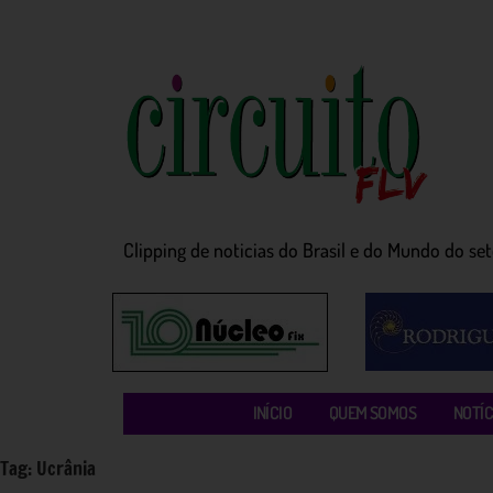
Clipping de noticias do Brasil e do Mundo do seto
INÍCIO
QUEM SOMOS
NOTÍC
Tag:
Ucrânia