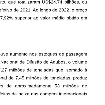
to, que totalizaram US$24,74 bilhões, ou
fetivo de 2021. Ao longo de 2022, o preço
77,92% superior ao valor médio obtido em
houve aumento nos estoques de passagem
Nacional de Difusão de Adubos, o volume
 7,27 milhões de toneladas que, somado à
nal de 7,45 milhões de toneladas, produz
zantes de aproximadamente 53 milhões de
eitos da baixa nas compras internacionais