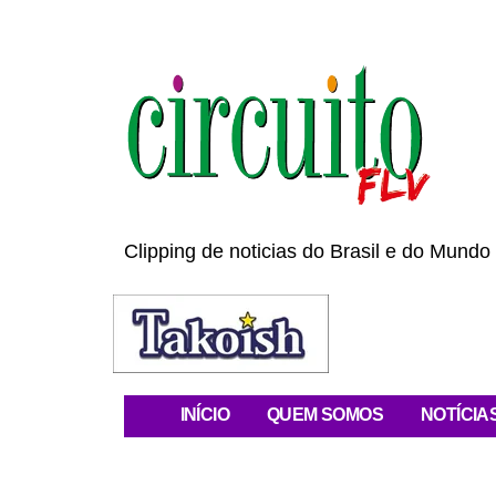
Clipping de noticias do Brasil e do Mundo 
INÍCIO
QUEM SOMOS
NOTÍCIA