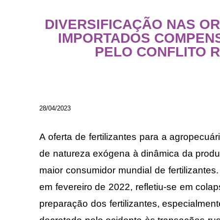
DIVERSIFICAÇÃO NAS OR
IMPORTADOS COMPEN
PELO CONFLITO 
28/04/2023
A oferta de fertilizantes para a agropecuári
de natureza exógena à dinâmica da produç
maior consumidor mundial de fertilizantes
em fevereiro de 2022, refletiu-se em cola
preparação dos fertilizantes, especialmen