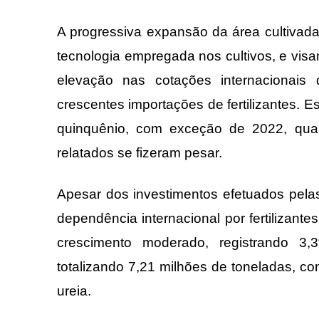
A progressiva expansão da área cultivada
tecnologia empregada nos cultivos, e vis
elevação nas cotações internacionais 
crescentes importações de fertilizantes. 
quinquênio, com exceção de 2022, quan
relatados se fizeram pesar.
Apesar dos investimentos efetuados pela
dependência internacional por fertilizant
crescimento moderado, registrando 3
totalizando 7,21 milhões de toneladas, c
ureia.