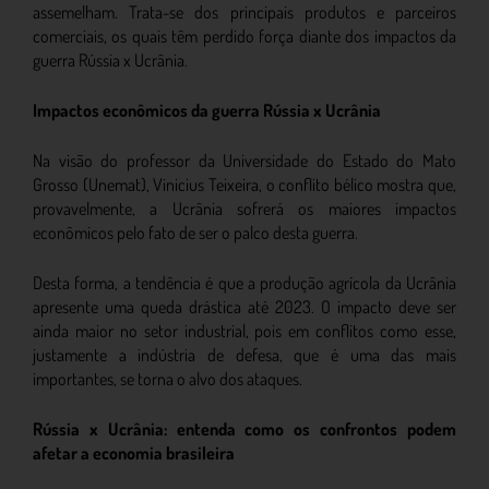
assemelham. Trata-se dos principais produtos e parceiros
comerciais, os quais têm perdido força diante dos impactos da
guerra Rússia x Ucrânia.
Impactos econômicos da guerra Rússia x Ucrânia
Na visão do professor da Universidade do Estado do Mato
Grosso (Unemat), Vinicius Teixeira, o conflito bélico mostra que,
provavelmente, a Ucrânia sofrerá os maiores impactos
econômicos pelo fato de ser o palco desta guerra.
Desta forma, a tendência é que a produção agrícola da Ucrânia
apresente uma queda drástica até 2023. O impacto deve ser
ainda maior no setor industrial, pois em conflitos como esse,
justamente a indústria de defesa, que é uma das mais
importantes, se torna o alvo dos ataques.
Rússia x Ucrânia: entenda como os confrontos podem
afetar a economia brasileira