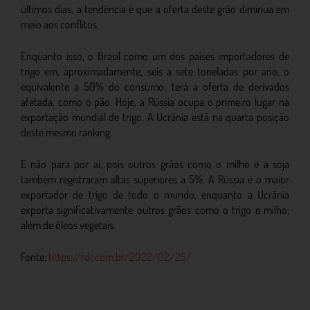
últimos dias, a tendência é que a oferta deste grão diminua em
meio aos conflitos.
Enquanto isso, o Brasil como um dos países importadores de
trigo em, aproximadamente, seis a sete toneladas por ano, o
equivalente a 50% do consumo, terá a oferta de derivados
afetada, como o pão. Hoje, a Rússia ocupa o primeiro lugar na
exportação mundial de trigo. A Ucrânia está na quarta posição
deste mesmo ranking.
E não para por aí, pois outros grãos como o milho e a soja
também registraram altas superiores a 5%. A Rússia é o maior
exportador de trigo de todo o mundo, enquanto a Ucrânia
exporta significativamente outros grãos como o trigo e milho,
além de óleos vegetais.
Fonte:
https://fdr.com.br/2022/02/25/