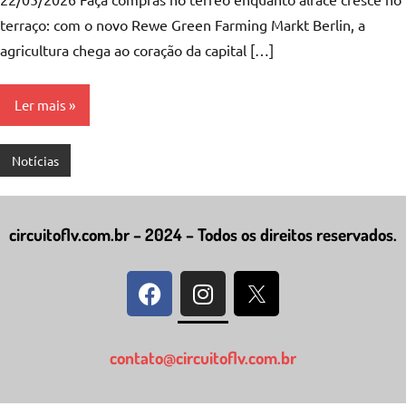
terraço: com o novo Rewe Green Farming Markt Berlin, a
agricultura chega ao coração da capital […]
Ler mais
Notícias
circuitoflv.com.br – 2024 – Todos os direitos reservados.
contato@circuitoflv.com.br