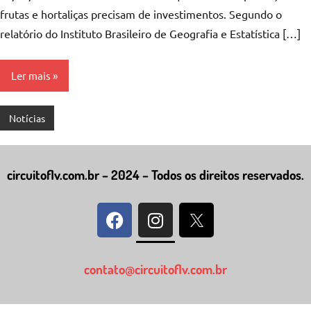
frutas e hortaliças precisam de investimentos. Segundo o
relatório do Instituto Brasileiro de Geografia e Estatística […]
Ler mais
Notícias
circuitoflv.com.br – 2024 – Todos os direitos reservados.
contato@circuitoflv.com.br