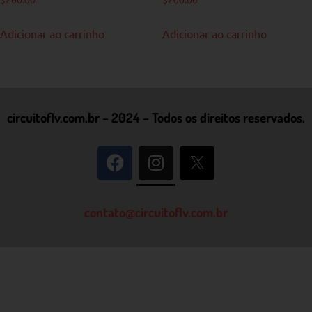
Adicionar ao carrinho
Adicionar ao carrinho
circuitoflv.com.br – 2024 – Todos os direitos reservados.
contato@circuitoflv.com.br