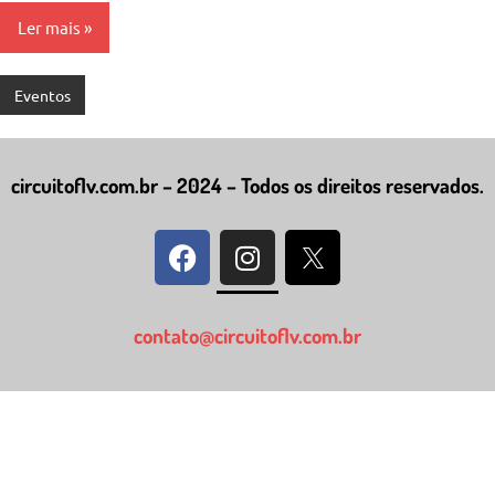
Ler mais
Eventos
circuitoflv.com.br – 2024 – Todos os direitos reservados.
contato@circuitoflv.com.br