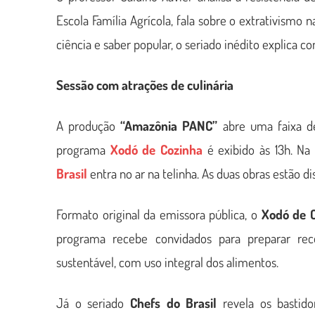
Escola Família Agrícola, fala sobre o extrativismo 
ciência e saber popular, o seriado inédito explica 
Sessão com atrações de culinária
A produção
“Amazônia PANC”
abre uma faixa de
programa
Xodó de Cozinha
é exibido às 13h. Na
Brasil
entra no ar na telinha. As duas obras estão d
Formato original da emissora pública, o
Xodó de 
programa recebe convidados para preparar rec
sustentável, com uso integral dos alimentos.
Já o seriado
Chefs do Brasil
revela os bastido