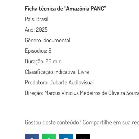
Ficha técnica de “Amazônia PANC”
País: Brasil
Ano: 2025
Gênero: documental
Episódios: 5
Duração: 26 min.
Classificação indicativa: Livre
Produtora: Jubarte Audiovisual
Direção: Marcus Vinicius Medeiros de Oliveira Souz
Gostou deste conteúdo? Compartilhe em sua red