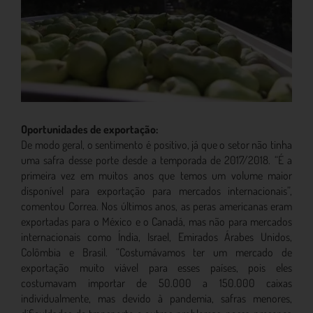
Oportunidades de exportação:
De modo geral, o sentimento é positivo, já que o setor não tinha
uma safra desse porte desde a temporada de 2017/2018. “É a
primeira vez em muitos anos que temos um volume maior
disponível para exportação para mercados internacionais”,
comentou Correa. Nos últimos anos, as peras americanas eram
exportadas para o México e o Canadá, mas não para mercados
internacionais como Índia, Israel, Emirados Árabes Unidos,
Colômbia e Brasil. “Costumávamos ter um mercado de
exportação muito viável para esses países, pois eles
costumavam importar de 50.000 a 150.000 caixas
individualmente, mas devido à pandemia, safras menores,