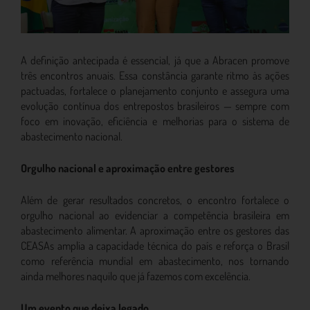
A definição antecipada é essencial, já que a Abracen promove
três encontros anuais. Essa constância garante ritmo às ações
pactuadas, fortalece o planejamento conjunto e assegura uma
evolução contínua dos entrepostos brasileiros — sempre com
foco em inovação, eficiência e melhorias para o sistema de
abastecimento nacional.
Orgulho nacional e aproximação entre gestores
Além de gerar resultados concretos, o encontro fortalece o
orgulho nacional ao evidenciar a competência brasileira em
abastecimento alimentar. A aproximação entre os gestores das
CEASAs amplia a capacidade técnica do país e reforça o Brasil
como referência mundial em abastecimento, nos tornando
ainda melhores naquilo que já fazemos com excelência.
Um evento que deixa legado