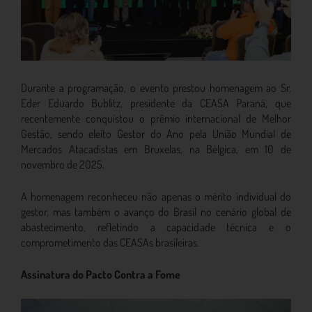
Durante a programação, o evento prestou homenagem ao Sr.
Eder Eduardo Bublitz, presidente da CEASA Paraná, que
recentemente conquistou o prêmio internacional de Melhor
Gestão, sendo eleito Gestor do Ano pela União Mundial de
Mercados Atacadistas em Bruxelas, na Bélgica, em 10 de
novembro de 2025.
A homenagem reconheceu não apenas o mérito individual do
gestor, mas também o avanço do Brasil no cenário global de
abastecimento, refletindo a capacidade técnica e o
comprometimento das CEASAs brasileiras.
Assinatura do Pacto Contra a Fome