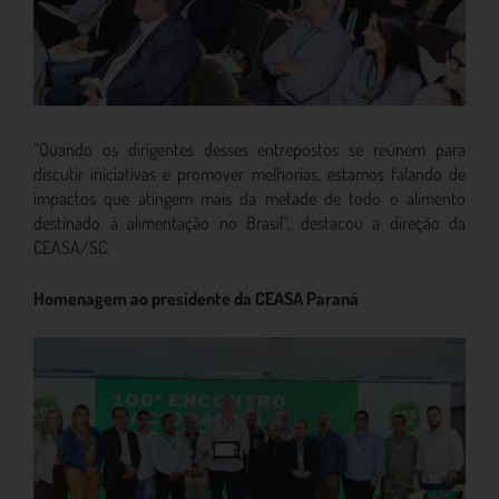
“Quando os dirigentes desses entrepostos se reúnem para
discutir iniciativas e promover melhorias, estamos falando de
impactos que atingem mais da metade de todo o alimento
destinado à alimentação no Brasil”, destacou a direção da
CEASA/SC.
Homenagem ao presidente da CEASA Paraná