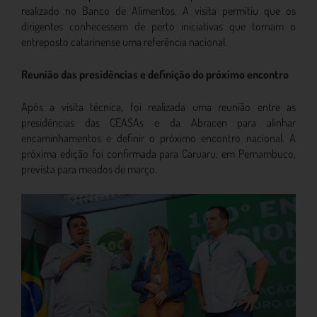
realizado no Banco de Alimentos. A visita permitiu que os
dirigentes conhecessem de perto iniciativas que tornam o
entreposto catarinense uma referência nacional.
Reunião das presidências e definição do próximo encontro
Após a visita técnica, foi realizada uma reunião entre as
presidências das CEASAs e da Abracen para alinhar
encaminhamentos e definir o próximo encontro nacional. A
próxima edição foi confirmada para Caruaru, em Pernambuco,
prevista para meados de março.