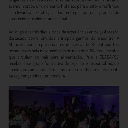
evento marcou um momento histórico para o setor e reafirmou
a relevância estratégica dos entrepostos na garantia do
abastecimento alimentar nacional.
Ao longo dos três dias, a troca de experiências entre gestores foi
destacada como um dos principais ganhos do encontro. A
Abracen reúne representantes de cerca de 72 entrepostos,
responsáveis pela movimentação de mais de 50% dos alimentos
que circulam no país para alimentação. Para a CEASA/SC,
receber esse grupo foi motivo de orgulho e responsabilidade,
criando um ambiente de decisões que reverberam diretamente
na segurança alimentar brasileira.