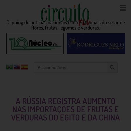
Clipping de noticias nacionais e internacionais do setor de
flores, frutas, legumes e verduras.
Search Button
Search
for:
A RÚSSIA REGISTRA AUMENTO
NAS IMPORTAÇÕES DE FRUTAS E
VERDURAS DO EGITO E DA CHINA