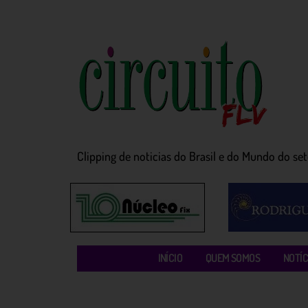
Clipping de noticias do Brasil e do Mundo do seto
INÍCIO
QUEM SOMOS
NOTÍC