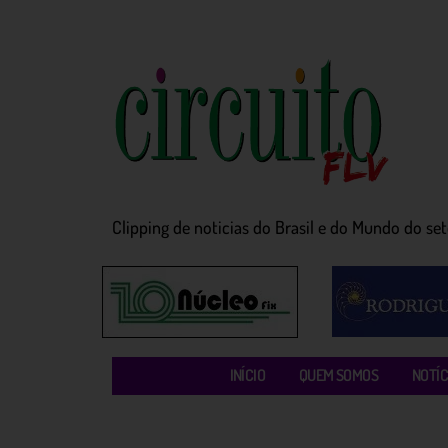
Clipping de noticias do Brasil e do Mundo do seto
INÍCIO
QUEM SOMOS
NOTÍC