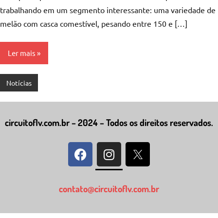
trabalhando em um segmento interessante: uma variedade de
melão com casca comestível, pesando entre 150 e […]
Ler mais
Notícias
circuitoflv.com.br – 2024 – Todos os direitos reservados.
contato@circuitoflv.com.br