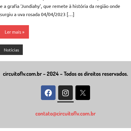
e a grafia ‘Jundiahy’, que remete à história da região onde
surgiu a uva rosada 04/04/2023 […]
Ler mais
Notícias
circuitoflv.com.br – 2024 – Todos os direitos reservados.
contato@circuitoflv.com.br