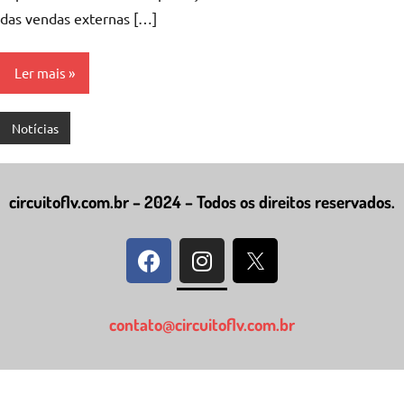
das vendas externas […]
Ler mais
Notícias
circuitoflv.com.br – 2024 – Todos os direitos reservados.
contato@circuitoflv.com.br