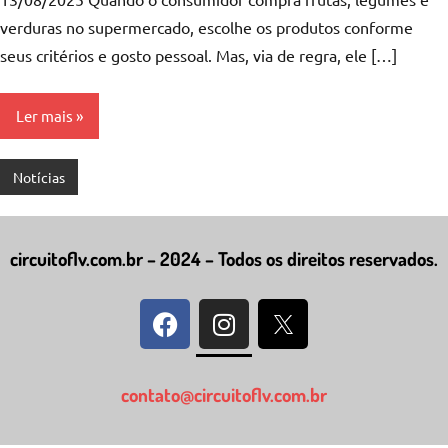
verduras no supermercado, escolhe os produtos conforme
seus critérios e gosto pessoal. Mas, via de regra, ele […]
Ler mais
Notícias
circuitoflv.com.br – 2024 – Todos os direitos reservados.
contato@circuitoflv.com.br