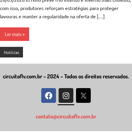
com isso, produtores reforçam estratégias para proteger
lavouras e manter a regularidade na oferta de […]
Ler mais
Notícias
circuitoflv.com.br – 2024 – Todos os direitos reservados.
contato@circuitoflv.com.br