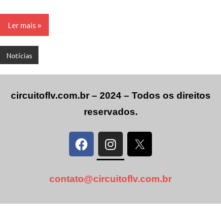
Ler mais
Notícias
circuitoflv.com.br – 2024 – Todos os direitos
reservados.
contato@circuitoflv.com.br