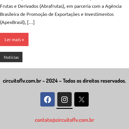
Frutas e Derivados (Abrafrutas), em parceria com a Agência
Brasileira de Promoção de Exportações e Investimentos
(ApexBrasil), […]
Ler mais
Notícias
circuitoflv.com.br – 2024 – Todos os direitos reservados.
contato@circuitoflv.com.br