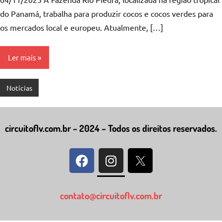
do Panamá, trabalha para produzir cocos e cocos verdes para
os mercados local e europeu. Atualmente, […]
Ler mais
Notícias
circuitoflv.com.br – 2024 – Todos os direitos reservados.
contato@circuitoflv.com.br