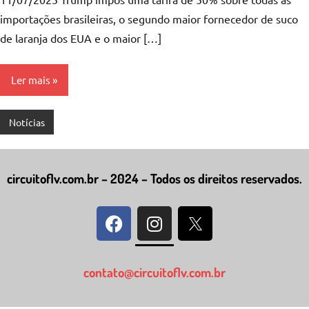
importações brasileiras, o segundo maior fornecedor de suco
de laranja dos EUA e o maior […]
Ler mais
Notícias
circuitoflv.com.br – 2024 – Todos os direitos reservados.
contato@circuitoflv.com.br