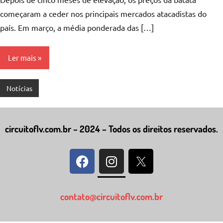
começaram a ceder nos principais mercados atacadistas do
país. Em março, a média ponderada das […]
Ler mais
Notícias
circuitoflv.com.br – 2024 – Todos os direitos reservados.
contato@circuitoflv.com.br