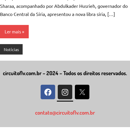
Sharaa, acompanhado por Abdulkader Husrieh, governador do
Banco Central da Síria, apresentou a nova libra síria, […]
Ler mais
Notícias
circuitoflv.com.br – 2024 – Todos os direitos reservados.
contato@circuitoflv.com.br