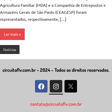
Agricultura Familiar (MDA) e a Companhia de Entrepostos e
Armazéns Gerais de São Paulo (CEAGESP) foram
representados, respectivamente, […]
Ler mais
Notícias
circuitoflv.com.br – 2024 – Todos os direitos reservados.
contato@circuitoflv.com.br