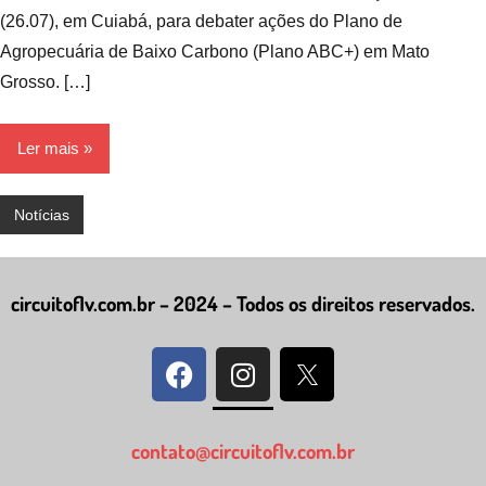
(26.07), em Cuiabá, para debater ações do Plano de
Agropecuária de Baixo Carbono (Plano ABC+) em Mato
Grosso. […]
Ler mais
Notícias
circuitoflv.com.br – 2024 – Todos os direitos reservados.
contato@circuitoflv.com.br