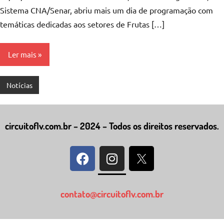
Sistema CNA/Senar, abriu mais um dia de programação com
temáticas dedicadas aos setores de Frutas […]
Ler mais
Notícias
circuitoflv.com.br – 2024 – Todos os direitos reservados.
contato@circuitoflv.com.br