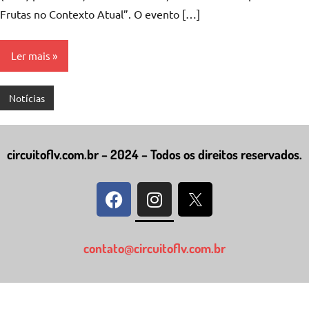
Frutas no Contexto Atual”. O evento […]
Ler mais
Notícias
circuitoflv.com.br – 2024 – Todos os direitos reservados.
contato@circuitoflv.com.br