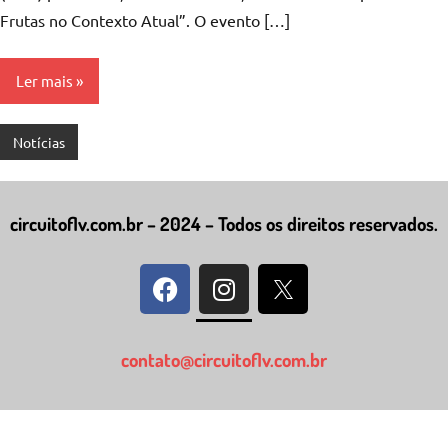
Frutas no Contexto Atual”. O evento […]
Ler mais
Notícias
circuitoflv.com.br – 2024 – Todos os direitos reservados.
contato@circuitoflv.com.br