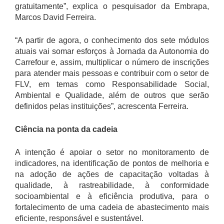
gratuitamente”, explica o pesquisador da Embrapa,
Marcos David Ferreira.
“A partir de agora, o conhecimento dos sete módulos
atuais vai somar esforços à Jornada da Autonomia do
Carrefour e, assim, multiplicar o número de inscrições
para atender mais pessoas e contribuir com o setor de
FLV, em temas como Responsabilidade Social,
Ambiental e Qualidade, além de outros que serão
definidos pelas instituições”, acrescenta Ferreira.
Ciência na ponta da cadeia
A intenção é apoiar o setor no monitoramento de
indicadores, na identificação de pontos de melhoria e
na adoção de ações de capacitação voltadas à
qualidade, à rastreabilidade, à conformidade
socioambiental e à eficiência produtiva, para o
fortalecimento de uma cadeia de abastecimento mais
eficiente, responsável e sustentável.