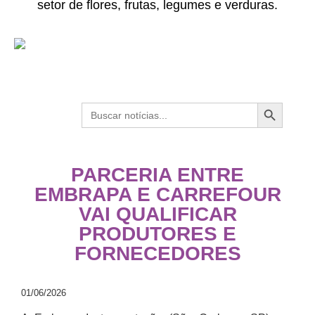
setor de flores, frutas, legumes e verduras.
Search Button
Search
for:
PARCERIA ENTRE
EMBRAPA E CARREFOUR
VAI QUALIFICAR
PRODUTORES E
FORNECEDORES
01/06/2026