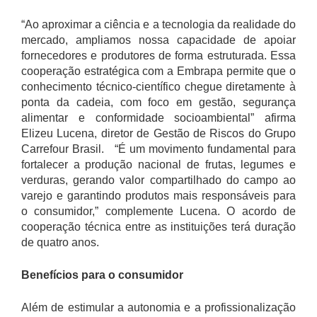
“Ao aproximar a ciência e a tecnologia da realidade do
mercado, ampliamos nossa capacidade de apoiar
fornecedores e produtores de forma estruturada. Essa
cooperação estratégica com a Embrapa permite que o
conhecimento técnico-científico chegue diretamente à
ponta da cadeia, com foco em gestão, segurança
alimentar e conformidade socioambiental” afirma
Elizeu Lucena, diretor de Gestão de Riscos do Grupo
Carrefour Brasil. “É um movimento fundamental para
fortalecer a produção nacional de frutas, legumes e
verduras, gerando valor compartilhado do campo ao
varejo e garantindo produtos mais responsáveis para
o consumidor,” complemente Lucena. O acordo de
cooperação técnica entre as instituições terá duração
de quatro anos.
Benefícios para o consumidor
Além de estimular a autonomia e a profissionalização