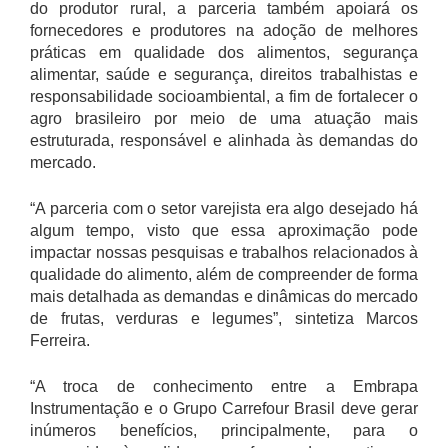
do produtor rural, a parceria também apoiará os
fornecedores e produtores na adoção de melhores
práticas em qualidade dos alimentos, segurança
alimentar, saúde e segurança, direitos trabalhistas e
responsabilidade socioambiental, a fim de fortalecer o
agro brasileiro por meio de uma atuação mais
estruturada, responsável e alinhada às demandas do
mercado.
“A parceria com o setor varejista era algo desejado há
algum tempo, visto que essa aproximação pode
impactar nossas pesquisas e trabalhos relacionados à
qualidade do alimento, além de compreender de forma
mais detalhada as demandas e dinâmicas do mercado
de frutas, verduras e legumes”, sintetiza Marcos
Ferreira.
“A troca de conhecimento entre a Embrapa
Instrumentação e o Grupo Carrefour Brasil deve gerar
inúmeros benefícios, principalmente, para o