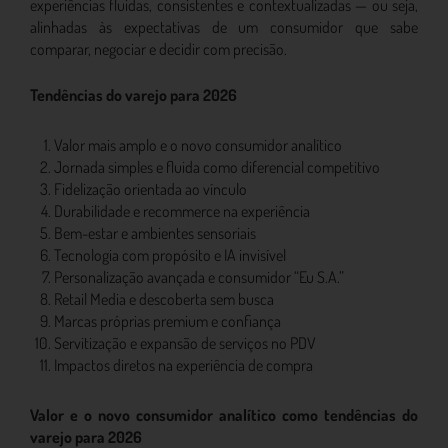
experiências fluidas, consistentes e contextualizadas — ou seja,
alinhadas às expectativas de um consumidor que sabe
comparar, negociar e decidir com precisão.
Tendências do varejo para 2026
Valor mais amplo e o novo consumidor analítico
Jornada simples e fluida como diferencial competitivo
Fidelização orientada ao vínculo
Durabilidade e recommerce na experiência
Bem-estar e ambientes sensoriais
Tecnologia com propósito e IA invisível
Personalização avançada e consumidor “Eu S.A.”
Retail Media e descoberta sem busca
Marcas próprias premium e confiança
Servitização e expansão de serviços no PDV
Impactos diretos na experiência de compra
Valor e o novo consumidor analítico como tendências do
varejo para 2026