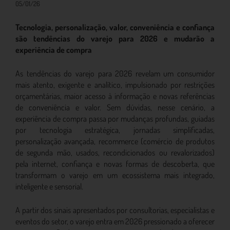
05/01/26
Tecnologia, personalização, valor, conveniência e confiança
são tendências do varejo para 2026 e mudarão a
experiência de compra
As tendências do varejo para 2026 revelam um consumidor
mais atento, exigente e analítico, impulsionado por restrições
orçamentárias, maior acesso à informação e novas referências
de conveniência e valor. Sem dúvidas, nesse cenário, a
experiência de compra passa por mudanças profundas, guiadas
por tecnologia estratégica, jornadas simplificadas,
personalização avançada, recommerce (comércio de produtos
de segunda mão, usados, recondicionados ou revalorizados)
pela internet, confiança e novas formas de descoberta, que
transformam o varejo em um ecossistema mais integrado,
inteligente e sensorial.
A partir dos sinais apresentados por consultorias, especialistas e
eventos do setor, o varejo entra em 2026 pressionado a oferecer