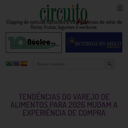
Clipping de noticias nacionais e internacionais do setor de
flores, frutas, legumes e verduras.
Search Button
Search
for:
TENDÊNCIAS DO VAREJO DE
ALIMENTOS PARA 2026 MUDAM A
EXPERIÊNCIA DE COMPRA