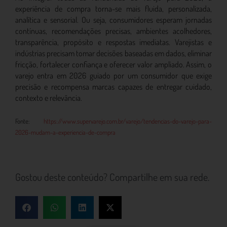
experiência de compra torna-se mais fluida, personalizada,
analítica e sensorial. Ou seja, consumidores esperam jornadas
contínuas, recomendações precisas, ambientes acolhedores,
transparência, propósito e respostas imediatas. Varejistas e
indústrias precisam tomar decisões baseadas em dados, eliminar
fricção, fortalecer confiança e oferecer valor ampliado. Assim, o
varejo entra em 2026 guiado por um consumidor que exige
precisão e recompensa marcas capazes de entregar cuidado,
contexto e relevância.
Fonte:
https://www.supervarejo.com.br/varejo/tendencias-do-varejo-para-
2026-mudam-a-experiencia-de-compra
Gostou deste conteúdo? Compartilhe em sua rede.