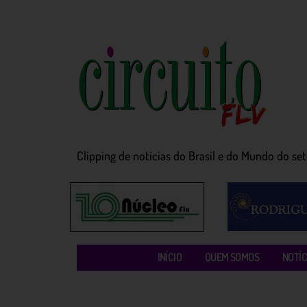
Clipping de noticias do Brasil e do Mundo do seto
INÍCIO
QUEM SOMOS
NOTÍC