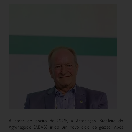
A partir de janeiro de 2026, a Associação Brasileira do
Agronegócio (ABAG) inicia um novo ciclo de gestão. Após