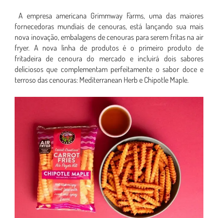
A empresa americana Grimmway Farms, uma das maiores
fornecedoras mundiais de cenouras, está lançando sua mais
nova inovação, embalagens de cenouras para serem fritas na air
fryer. A nova linha de produtos é o primeiro produto de
fritadeira de cenoura do mercado e incluirá dois sabores
deliciosos que complementam perfeitamente o sabor doce e
terroso das cenouras: Mediterranean Herb e Chipotle Maple.