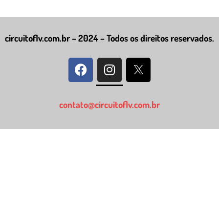
circuitoflv.com.br – 2024 – Todos os direitos reservados.
contato@circuitoflv.com.br