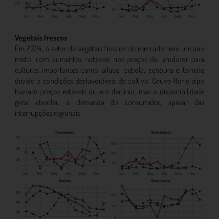
Vegetais frescos
Em 2024, o setor de vegetais frescos do mercado teve um ano
misto, com aumentos notáveis ​​nos preços do produtor para
culturas importantes como alface, cebola, cenoura e tomate
devido a condições desfavoráveis ​​de cultivo. Couve-flor e aipo
tiveram preços estáveis ​​ou em declínio, mas a disponibilidade
geral atendeu à demanda do consumidor, apesar das
interrupções regionais.