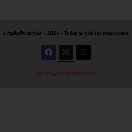
circuitoflv.com.br – 2024 – Todos os direitos reservados.
contato@circuitoflv.com.br