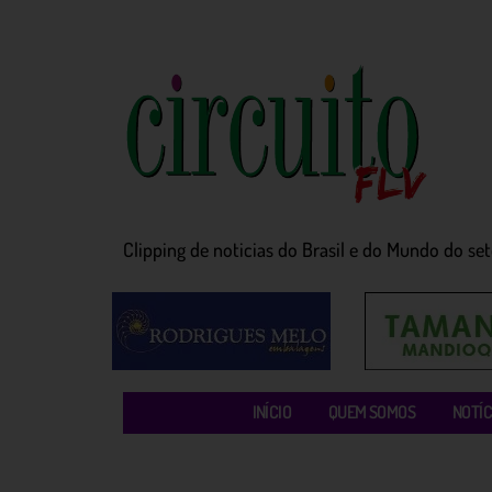
Clipping de noticias do Brasil e do Mundo do seto
INÍCIO
QUEM SOMOS
NOTÍC