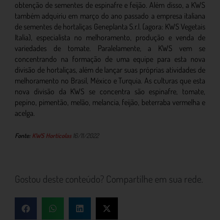
obtenção de sementes de espinafre e feijão. Além disso, a KWS
também adquiriu em março do ano passado a empresa italiana
de sementes de hortaliças Geneplanta S.r.l. (agora: KWS Vegetais
Italia), especialista no melhoramento, produção e venda de
variedades de tomate. Paralelamente, a KWS vem se
concentrando na formação de uma equipe para esta nova
divisão de hortaliças, além de lançar suas próprias atividades de
melhoramento no Brasil, México e Turquia. As culturas que esta
nova divisão da KWS se concentra são espinafre, tomate,
pepino, pimentão, melão, melancia, feijão, beterraba vermelha e
acelga.
Fonte:
KWS Hortícolas
16/11/2022
Gostou deste conteúdo? Compartilhe em sua rede.