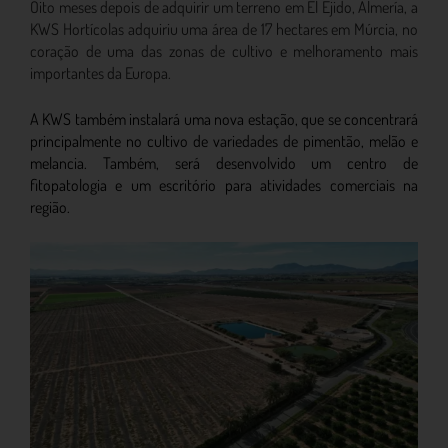
Oito meses depois de adquirir um terreno em El Ejido, Almería, a
KWS Hortícolas adquiriu uma área de 17 hectares em Múrcia, no
coração de uma das zonas de cultivo e melhoramento mais
importantes da Europa.
A KWS também instalará uma nova estação, que se concentrará
principalmente no cultivo de variedades de pimentão, melão e
melancia. Também, será desenvolvido um centro de
fitopatologia e um escritório para atividades comerciais na
região.