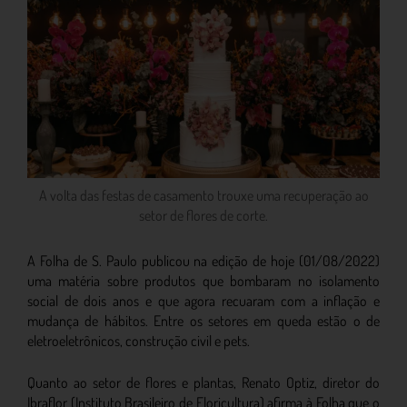
A volta das festas de casamento trouxe uma recuperação ao
setor de flores de corte.
A Folha de S. Paulo publicou na edição de hoje (01/08/2022)
uma matéria sobre produtos que bombaram no isolamento
social de dois anos e que agora recuaram com a inflação e
mudança de hábitos. Entre os setores em queda estão o de
eletroeletrônicos, construção civil e pets.
Quanto ao setor de flores e plantas, Renato Optiz, diretor do
Ibraflor (Instituto Brasileiro de Floricultura) afirma à Folha que o