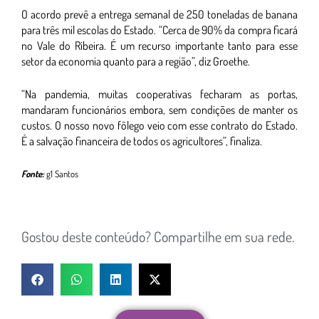
O acordo prevê a entrega semanal de 250 toneladas de banana
para três mil escolas do Estado. “Cerca de 90% da compra ficará
no Vale do Ribeira. É um recurso importante tanto para esse
setor da economia quanto para a região”, diz Groethe.
“Na pandemia, muitas cooperativas fecharam as portas,
mandaram funcionários embora, sem condições de manter os
custos. O nosso novo fôlego veio com esse contrato do Estado.
É a salvação financeira de todos os agricultores”, finaliza.
Fonte:
g1 Santos
Gostou deste conteúdo? Compartilhe em sua rede.