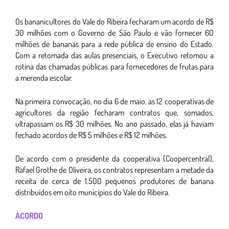
Os bananicultores do Vale do Ribeira fecharam um acordo de R$
30 milhões com o Governo de São Paulo e vão fornecer 60
milhões de bananas para a rede pública de ensino do Estado.
Com a retomada das aulas presenciais, o Executivo retomou a
rotina das chamadas públicas para fornecedores de frutas para
a merenda escolar.
Na primeira convocação, no dia 6 de maio, as 12 cooperativas de
agricultores da região fecharam contratos que, somados,
ultrapassam os R$ 30 milhões. No ano passado, elas já haviam
fechado acordos de R$ 5 milhões e R$ 12 milhões.
De acordo com o presidente da cooperativa (Coopercentral),
Rafael Grothe de Oliveira, os contratos representam a metade da
receita de cerca de 1.500 pequenos produtores de banana
distribuídos em oito municípios do Vale do Ribeira.
ACORDO